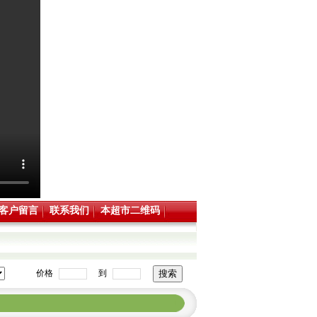
客户留言
联系我们
本超市二维码
价格
到