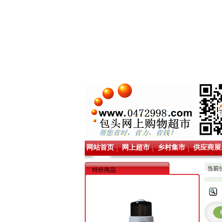
网站首页
网上超市
乡村集市
供应商展
当前
特价商品