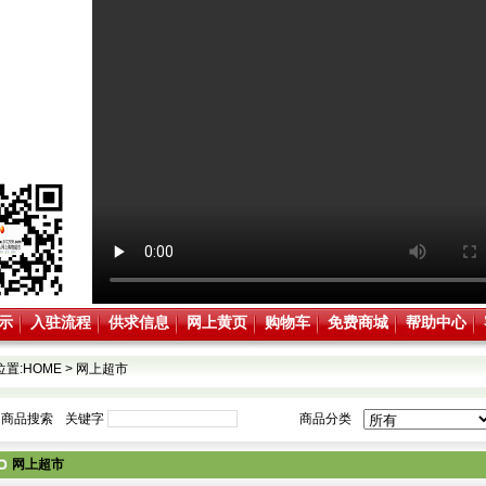
示
入驻流程
供求信息
网上黄页
购物车
免费商城
帮助中心
位置:
HOME
>
网上超市
商品搜索
关键字
商品分类
网上超市