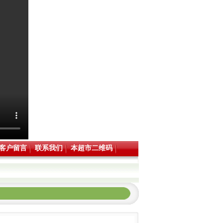
客户留言
联系我们
本超市二维码