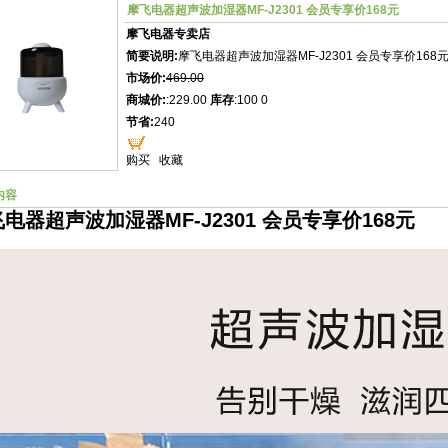
摩飞电器超声波加湿器MF-J2301 会员专享价168元
摩飞电器专卖店
简要说明:
摩飞电器超声波加湿器MF-J2301 会员专享价168
市场价:
469.00
商城价:
:229.00
库存
:100 0
节省:
240
购买
收藏
内容
电器超声波加湿器MF-J2301 会员专享价168元