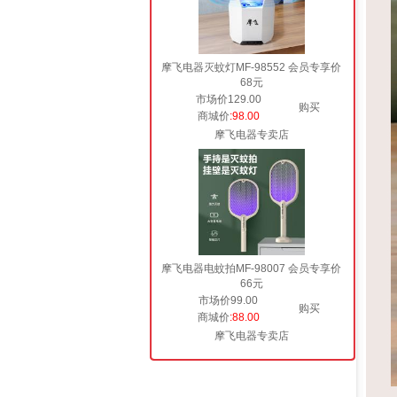
摩飞电器灭蚊灯MF-98552 会员专享价
68元
市场价129.00
购买
商城价
:98.00
摩飞电器专卖店
摩飞电器电蚊拍MF-98007 会员专享价
66元
市场价99.00
购买
商城价
:88.00
摩飞电器专卖店