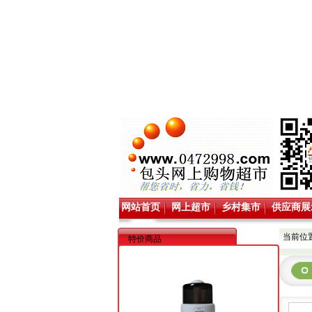
网站首页
网上超市
乡村集市
供应商展
当前位置
特价商品