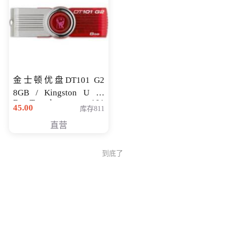
金士顿优盘DT101 G2
8GB / Kingston U 盘
DataTraveler 101
45.00
库存811
Generati
直营
到底了