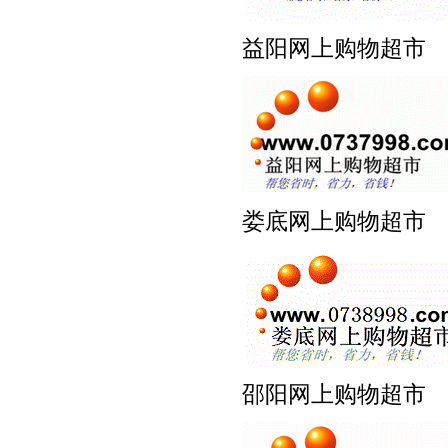
益阳网上购物超
娄底网上购物超
邵阳网上购物超