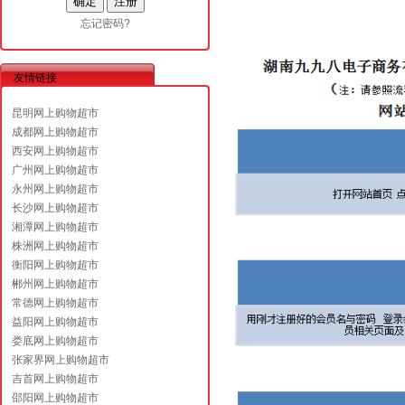
忘记密码?
友情链接
昆明网上购物超市
成都网上购物超市
西安网上购物超市
广州网上购物超市
永州网上购物超市
长沙网上购物超市
湘潭网上购物超市
株洲网上购物超市
衡阳网上购物超市
郴州网上购物超市
常德网上购物超市
益阳网上购物超市
娄底网上购物超市
张家界网上购物超市
吉首网上购物超市
邵阳网上购物超市