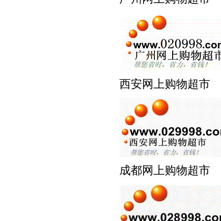
西安网上购物超
成都网上购物超