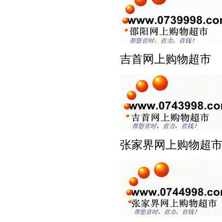
吉首网上购物超
张家界网上购物超