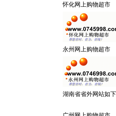
怀化网上购物超
永州网上购物超
湖南省省外网站如
广州网上购物超