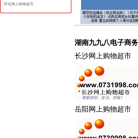
怀化网上购物超市
湖南九九八电子商务
长沙网上购物超
岳阳网上购物超