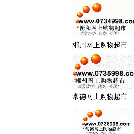
郴州网上购物超
常德网上购物超