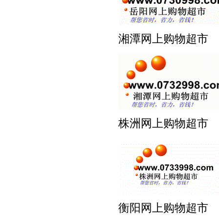
湘潭网上购物超
株洲网上购物超
衡阳网上购物超